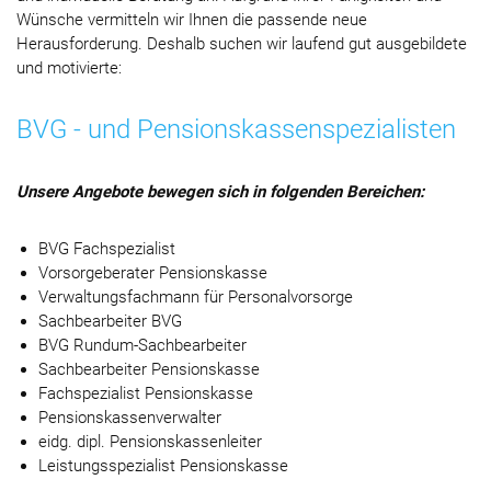
Wünsche vermitteln wir Ihnen die passende neue
Herausforderung. Deshalb suchen wir laufend gut ausgebildete
und motivierte:
BVG - und Pensionskassenspezialisten
Unsere Angebote bewegen sich in folgenden Bereichen:
BVG Fachspezialist
Vorsorgeberater Pensionskasse
Verwaltungsfachmann für Personalvorsorge
Sachbearbeiter BVG
BVG Rundum-Sachbearbeiter
Sachbearbeiter Pensionskasse
Fachspezialist Pensionskasse
Pensionskassenverwalter
eidg. dipl. Pensionskassenleiter
Leistungsspezialist Pensionskasse