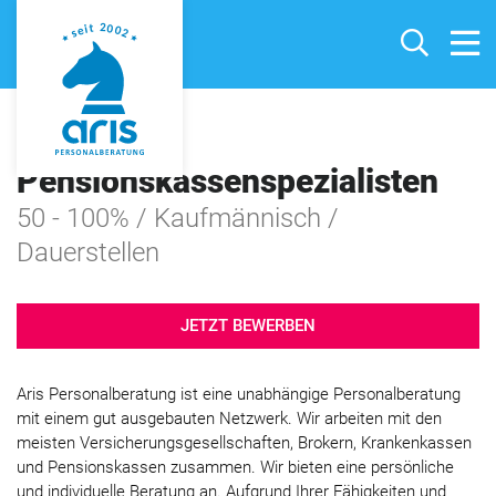
BVG - und
Pensionskassenspezialisten
50 - 100% / Kaufmännisch /
Dauerstellen
JETZT BEWERBEN
Aris Personalberatung ist eine unabhängige Personalberatung
mit einem gut ausgebauten Netzwerk. Wir arbeiten mit den
meisten Versicherungsgesellschaften, Brokern, Krankenkassen
und Pensionskassen zusammen. Wir bieten eine persönliche
und individuelle Beratung an. Aufgrund Ihrer Fähigkeiten und