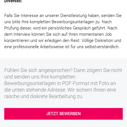
Diverses:
Falls Sie Interesse an unserer Dienstleistung haben, senden Sie
uns bitte Ihre kompletten Bewerbungsunterlagen zu. Nach
Prüfung dieser, wird ein persönliches Gespräch geführt. Nach
dem Interview können Sie sich auf Ihren momentanen Job
konzentrieren und wir erledigen den Rest. Völlige Diskretion und
eine professionelle Arbeitsweise ist für uns selbstverständlich.
Fühlen Sie sich angesprochen? Dann zögern Sie nicht
und senden uns Ihre kompletten
Bewerbungsunterlagen in PDF-Format mit Foto an
die unten stehende Adresse. Wir sichern Ihnen eine
rasche und diskrete Bearbeitung zu.
JETZT BEWERBEN