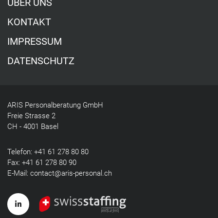
ÜBER UNS
KONTAKT
IMPRESSUM
DATENSCHUTZ
ARIS Personalberatung GmbH
Freie Strasse 2
CH - 4001 Basel
Telefon:
+41 61 278 80 80
Fax: +41 61 278 80 90
E-Mail:
contact@aris-personal.ch