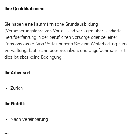
Ihre Qualifikationen:
Sie haben eine kaufmännische Grundausbildung
(Versicherungslehre von Vorteil) und verfügen über fundierte
Berufserfahrung in der beruflichen Vorsorge oder bei einer
Pensionskasse. Von Vorteil bringen Sie eine Weiterbildung zum
Verwaltungsfachmann oder Sozialversicherungsfachmann mit,
dies ist aber keine Bedingung.
Ihr Arbeitsort:
Zürich
Ihr Eintritt:
Nach Vereinbarung