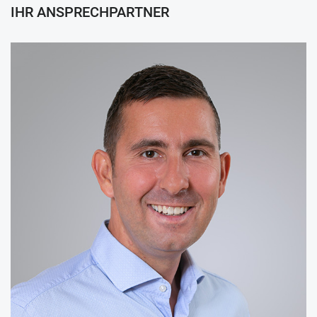
IHR ANSPRECHPARTNER