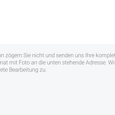
n zögern Sie nicht und senden uns Ihre komple
at mit Foto an die unten stehende Adresse. Wi
rete Bearbeitung zu.