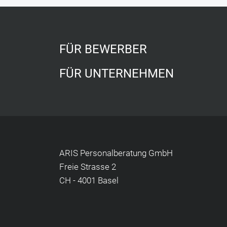
FÜR BEWERBER
FÜR UNTERNEHMEN
ARIS Personalberatung GmbH
Freie Strasse 2
CH - 4001 Basel