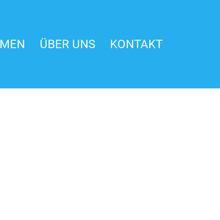
HMEN
ÜBER UNS
KONTAKT