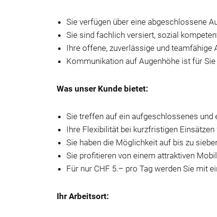
Sie verfügen über eine abgeschlossene Aus
Sie sind fachlich versiert, sozial kompe
Ihre offene, zuverlässige und teamfähige A
Kommunikation auf Augenhöhe ist für Sie 
Was unser Kunde bietet:
Sie treffen auf ein aufgeschlossenes und 
Ihre Flexibilität bei kurzfristigen Einsätzen
Sie haben die Möglichkeit auf bis zu sieb
Sie profitieren von einem attraktiven Mobil
Für nur CHF 5.– pro Tag werden Sie mit e
Ihr Arbeitsort: