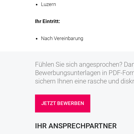
Luzern
Ihr Eintritt:
Nach Vereinbarung
Fühlen Sie sich angesprochen? Dan
Bewerbungsunterlagen in PDF-Form
sichern Ihnen eine rasche und disk
JETZT BEWERBEN
IHR ANSPRECHPARTNER