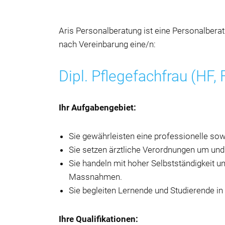
Aris Personalberatung ist eine Personalberat
nach Vereinbarung eine/n:
Dipl. Pflegefachfrau (HF,
Ihr Aufgabengebiet:
Sie gewährleisten eine professionelle sow
Sie setzen ärztliche Verordnungen um und
Sie handeln mit hoher Selbstständigkeit 
Massnahmen.
Sie begleiten Lernende und Studierende in
Ihre Qualifikationen: