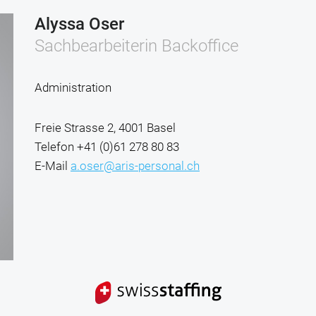
Alyssa Oser
Sachbearbeiterin Backoffice
Administration
Freie Strasse 2, 4001 Basel
Telefon
+41 (0)61 278 80 83
E-Mail
a.oser@aris-personal.ch