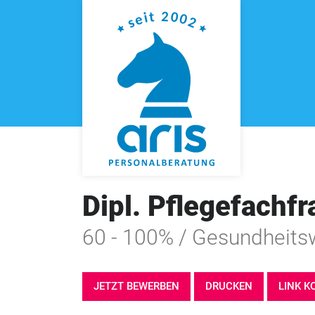
Dipl. Pflegefachfr
60 - 100% / Gesundheit
JETZT BEWERBEN
DRUCKEN
LINK K