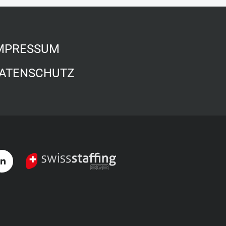
MPRESSUM
ATENSCHUTZ