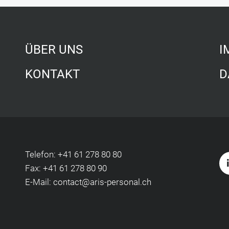
ÜBER UNS
I
KONTAKT
D
Telefon:
+41 61 278 80 80
Fax: +41 61 278 80 90
E-Mail:
contact@aris-personal.ch