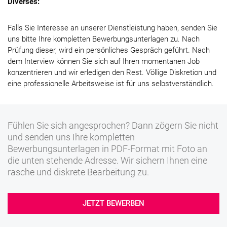
Diverses:
Falls Sie Interesse an unserer Dienstleistung haben, senden Sie
uns bitte Ihre kompletten Bewerbungsunterlagen zu. Nach
Prüfung dieser, wird ein persönliches Gespräch geführt. Nach
dem Interview können Sie sich auf Ihren momentanen Job
konzentrieren und wir erledigen den Rest. Völlige Diskretion und
eine professionelle Arbeitsweise ist für uns selbstverständlich.
Fühlen Sie sich angesprochen? Dann zögern Sie nicht
und senden uns Ihre kompletten
Bewerbungsunterlagen in PDF-Format mit Foto an
die unten stehende Adresse. Wir sichern Ihnen eine
rasche und diskrete Bearbeitung zu.
JETZT BEWERBEN