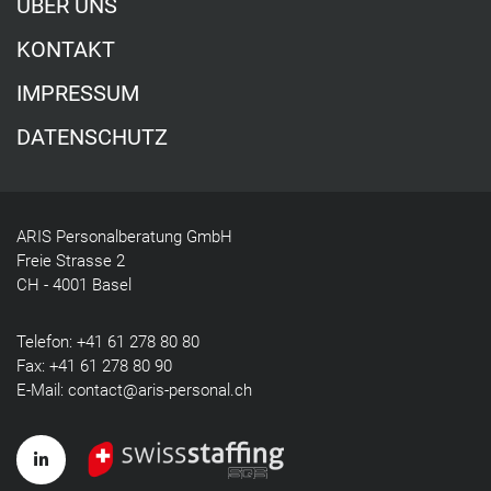
ÜBER UNS
KONTAKT
IMPRESSUM
DATENSCHUTZ
ARIS Personalberatung GmbH
Freie Strasse 2
CH - 4001 Basel
Telefon:
+41 61 278 80 80
Fax: +41 61 278 80 90
E-Mail:
contact@aris-personal.ch