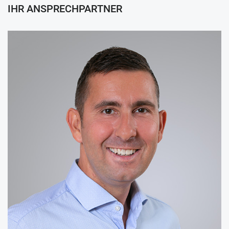
IHR ANSPRECHPARTNER