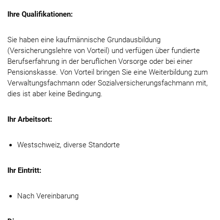
Ihre Qualifikationen:
Sie haben eine kaufmännische Grundausbildung
(Versicherungslehre von Vorteil) und verfügen über fundierte
Berufserfahrung in der beruflichen Vorsorge oder bei einer
Pensionskasse. Von Vorteil bringen Sie eine Weiterbildung zum
Verwaltungsfachmann oder Sozialversicherungsfachmann mit,
dies ist aber keine Bedingung.
Ihr Arbeitsort:
Westschweiz, diverse Standorte
Ihr Eintritt:
Nach Vereinbarung