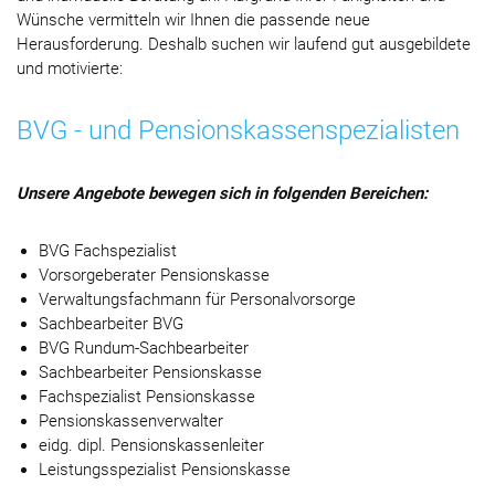
Wünsche vermitteln wir Ihnen die passende neue
Herausforderung. Deshalb suchen wir laufend gut ausgebildete
und motivierte:
BVG - und Pensionskassenspezialisten
Unsere Angebote bewegen sich in folgenden Bereichen:
BVG Fachspezialist
Vorsorgeberater Pensionskasse
Verwaltungsfachmann für Personalvorsorge
Sachbearbeiter BVG
BVG Rundum-Sachbearbeiter
Sachbearbeiter Pensionskasse
Fachspezialist Pensionskasse
Pensionskassenverwalter
eidg. dipl. Pensionskassenleiter
Leistungsspezialist Pensionskasse