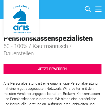
BVG - und
Pensionskassenspezialisten
50 - 100% / Kaufmännisch /
Dauerstellen
JETZT BEWERBEN
Aris Personalberatung ist eine unabhängige Personalberatung
mit einem gut ausgebauten Netzwerk. Wir arbeiten mit den
meisten Versicherungsgesellschaften, Brokern, Krankenkassen
und Pensionskassen zusammen. Wir bieten eine persönliche
und individuelle Beratung an. Aufgrund Ihrer Fähigkeiten und