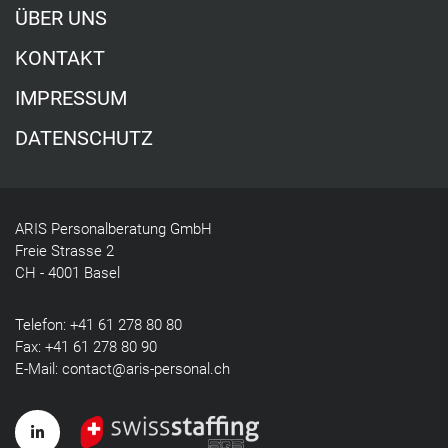
ÜBER UNS
KONTAKT
IMPRESSUM
DATENSCHUTZ
ARIS Personalberatung GmbH
Freie Strasse 2
CH - 4001 Basel
Telefon:
+41 61 278 80 80
Fax: +41 61 278 80 90
E-Mail:
contact@aris-personal.ch