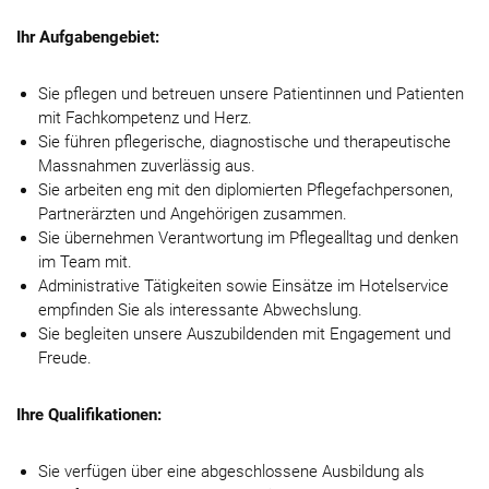
Ihr Aufgabengebiet:
Sie pflegen und betreuen unsere Patientinnen und Patienten
mit Fachkompetenz und Herz.
Sie führen pflegerische, diagnostische und therapeutische
Massnahmen zuverlässig aus.
Sie arbeiten eng mit den diplomierten Pflegefachpersonen,
Partnerärzten und Angehörigen zusammen.
Sie übernehmen Verantwortung im Pflegealltag und denken
im Team mit.
Administrative Tätigkeiten sowie Einsätze im Hotelservice
empfinden Sie als interessante Abwechslung.
Sie begleiten unsere Auszubildenden mit Engagement und
Freude.
Ihre Qualifikationen:
Sie verfügen über eine abgeschlossene Ausbildung als