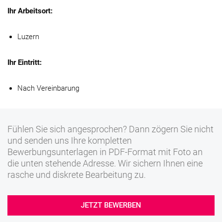
Ihr Arbeitsort:
Luzern
Ihr Eintritt:
Nach Vereinbarung
Fühlen Sie sich angesprochen? Dann zögern Sie nicht
und senden uns Ihre kompletten
Bewerbungsunterlagen in PDF-Format mit Foto an
die unten stehende Adresse. Wir sichern Ihnen eine
rasche und diskrete Bearbeitung zu.
JETZT BEWERBEN