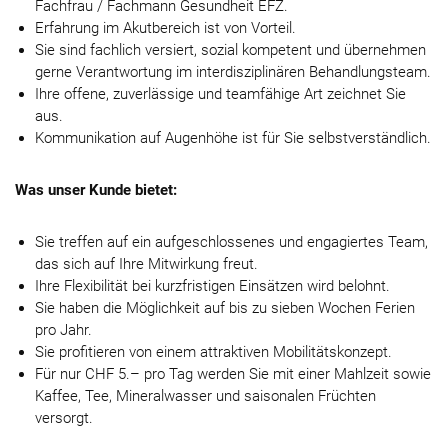
Fachfrau / Fachmann Gesundheit EFZ.
Erfahrung im Akutbereich ist von Vorteil.
Sie sind fachlich versiert, sozial kompetent und übernehmen
gerne Verantwortung im interdisziplinären Behandlungsteam.
Ihre offene, zuverlässige und teamfähige Art zeichnet Sie
aus.
Kommunikation auf Augenhöhe ist für Sie selbstverständlich.
Was unser Kunde bietet:
Sie treffen auf ein aufgeschlossenes und engagiertes Team,
das sich auf Ihre Mitwirkung freut.
Ihre Flexibilität bei kurzfristigen Einsätzen wird belohnt.
Sie haben die Möglichkeit auf bis zu sieben Wochen Ferien
pro Jahr.
Sie profitieren von einem attraktiven Mobilitätskonzept.
Für nur CHF 5.– pro Tag werden Sie mit einer Mahlzeit sowie
Kaffee, Tee, Mineralwasser und saisonalen Früchten
versorgt.