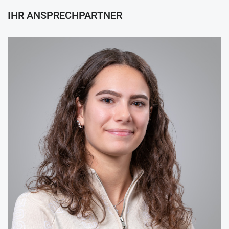
IHR ANSPRECHPARTNER