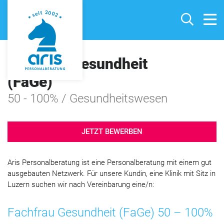
Fachfrau Gesundheit
(FaGe)
50 - 100% / Gesundheitswesen
JETZT BEWERBEN
Aris Personalberatung ist eine Personalberatung mit einem gut
ausgebauten Netzwerk. Für unsere Kundin, eine Klinik mit Sitz in
Luzern suchen wir nach Vereinbarung eine/n:
Fachfrau Gesundheit (FaGe) 50 – 100%