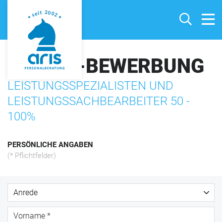
ONLINE-BEWERBUNG
LEISTUNGSSPEZIALISTEN UND
LEISTUNGSSACHBEARBEITER 50 -
100%
PERSÖNLICHE ANGABEN
(* Pflichtfelder)