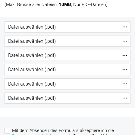
(Max. Grösse aller Dateien:
10MB
, Nur PDF-Dateien)
Mit dem Absenden des Formulars akzeptiere ich die