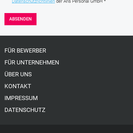
Datenschutzrichtlinien
der Aris Personal GmbH *
ABSENDEN
FÜR BEWERBER
FÜR UNTERNEHMEN
ÜBER UNS
KONTAKT
IMPRESSUM
DATENSCHUTZ