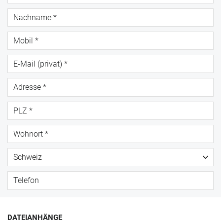
DATEIANHÄNGE